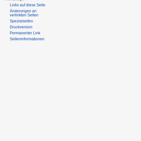
Links auf diese Seite
Änderungen an
verlinkten Seiten
Spezialseiten
Druckversion
Permanenter Link
Seiten­informationen