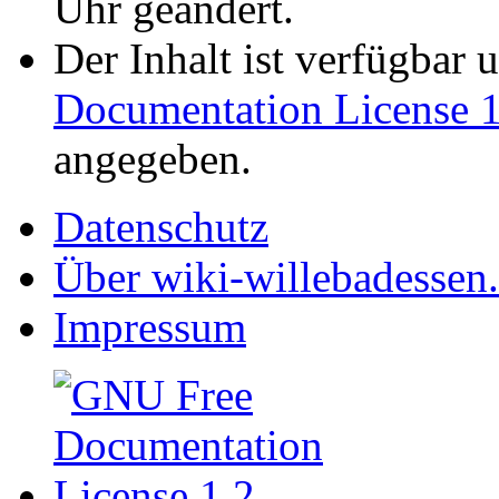
Uhr geändert.
Der Inhalt ist verfügbar 
Documentation License 1
angegeben.
Datenschutz
Über wiki-willebadessen
Impressum