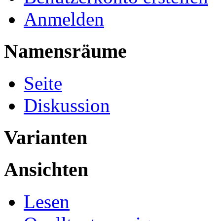
Anmelden
Namensräume
Seite
Diskussion
Varianten
Ansichten
Lesen