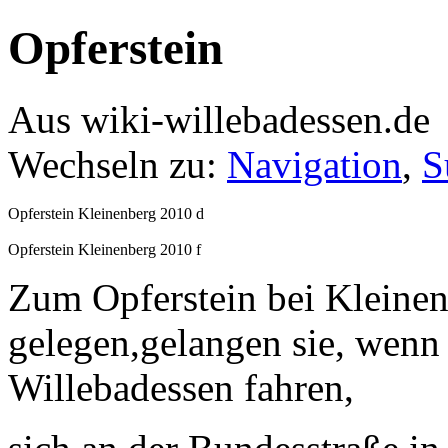
Opferstein
Aus wiki-willebadessen.de
Wechseln zu:
Navigation
,
S
Opferstein Kleinenberg 2010 d
Opferstein Kleinenberg 2010 f
Zum Opferstein bei Kleinen
gelegen,gelangen sie, wenn
Willebadessen fahren,