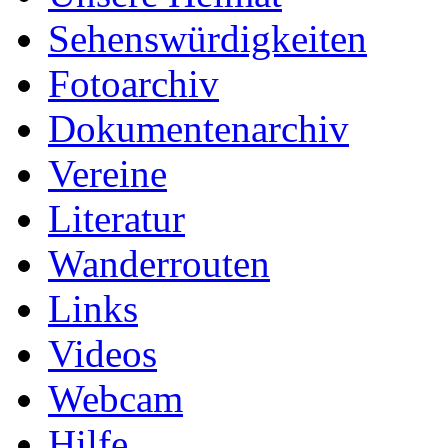
Sehenswürdigkeiten
Fotoarchiv
Dokumentenarchiv
Vereine
Literatur
Wanderrouten
Links
Videos
Webcam
Hilfe