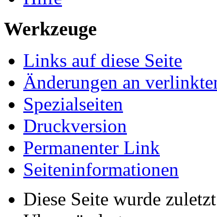
Werkzeuge
Links auf diese Seite
Änderungen an verlinkte
Spezialseiten
Druckversion
Permanenter Link
Seiten­informationen
Diese Seite wurde zuletz