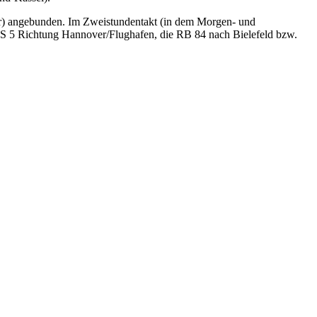
r) angebunden. Im Zweistundentakt (in dem Morgen- und
ie S 5 Richtung Hannover/Flughafen, die RB 84 nach Bielefeld bzw.