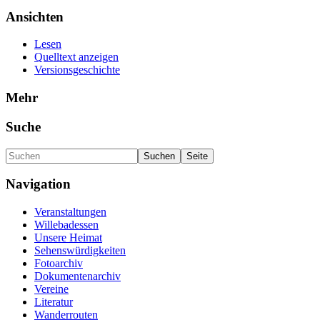
Ansichten
Lesen
Quelltext anzeigen
Versionsgeschichte
Mehr
Suche
Navigation
Veranstaltungen
Willebadessen
Unsere Heimat
Sehenswürdigkeiten
Fotoarchiv
Dokumentenarchiv
Vereine
Literatur
Wanderrouten