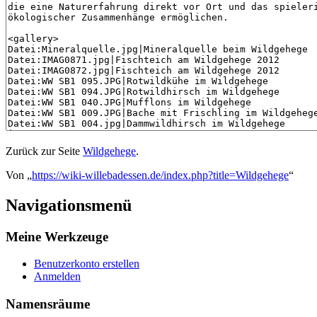
Zurück zur Seite
Wildgehege
.
Von „
https://wiki-willebadessen.de/index.php?title=Wildgehege
“
Navigationsmenü
Meine Werkzeuge
Benutzerkonto erstellen
Anmelden
Namensräume