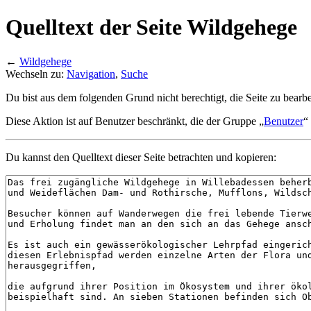
Quelltext der Seite Wildgehege
←
Wildgehege
Wechseln zu:
Navigation
,
Suche
Du bist aus dem folgenden Grund nicht berechtigt, die Seite zu bearbe
Diese Aktion ist auf Benutzer beschränkt, die der Gruppe „
Benutzer
“
Du kannst den Quelltext dieser Seite betrachten und kopieren: