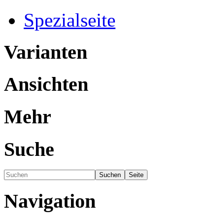
Spezialseite
Varianten
Ansichten
Mehr
Suche
Navigation