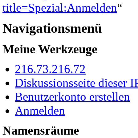
title=Spezial:Anmelden
“
Navigationsmenü
Meine Werkzeuge
216.73.216.72
Diskussionsseite dieser I
Benutzerkonto erstellen
Anmelden
Namensräume