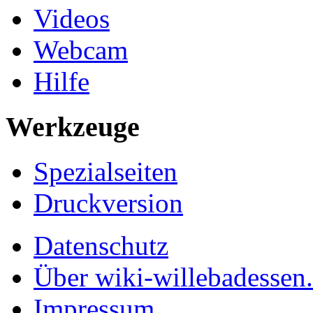
Videos
Webcam
Hilfe
Werkzeuge
Spezialseiten
Druckversion
Datenschutz
Über wiki-willebadessen
Impressum