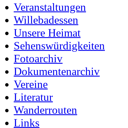
Veranstaltungen
Willebadessen
Unsere Heimat
Sehenswürdigkeiten
Fotoarchiv
Dokumentenarchiv
Vereine
Literatur
Wanderrouten
Links