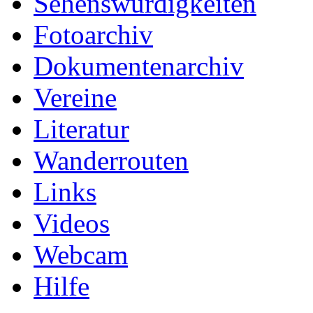
Sehenswürdigkeiten
Fotoarchiv
Dokumentenarchiv
Vereine
Literatur
Wanderrouten
Links
Videos
Webcam
Hilfe