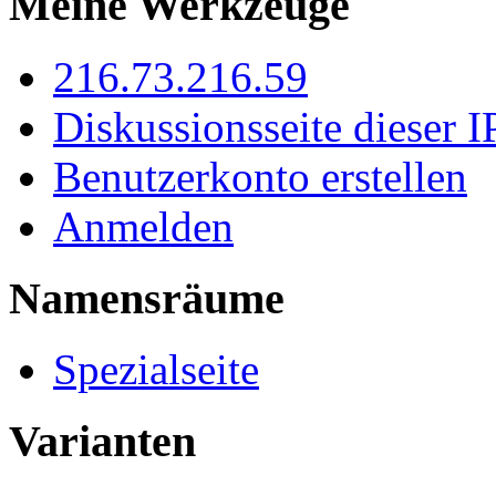
Meine Werkzeuge
216.73.216.59
Diskussionsseite dieser I
Benutzerkonto erstellen
Anmelden
Namensräume
Spezialseite
Varianten