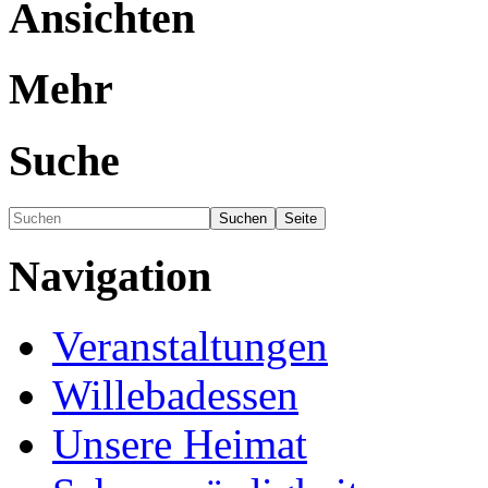
Ansichten
Mehr
Suche
Navigation
Veranstaltungen
Willebadessen
Unsere Heimat