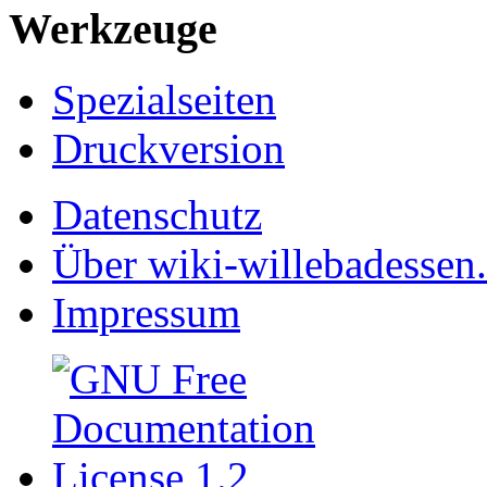
Werkzeuge
Spezialseiten
Druckversion
Datenschutz
Über wiki-willebadessen
Impressum