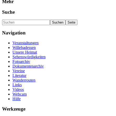
Mehr
Suche
Navigation
Veranstaltungen
Willebadessen
Unsere Heimat
Sehenswürdigkeiten
Fotoarchiv
Dokumentenarchiv
Vereine
Literatur
Wanderrouten
Links
Videos
Webcam
Hilfe
Werkzeuge