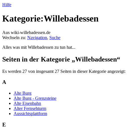
Hilfe
Kategorie:Willebadessen
Aus wiki-willebadessen.de
Wechseln zu:
Navigation
,
Suche
Alles was mit Willebadessen zu tun hat...
Seiten in der Kategorie „Willebadessen“
Es werden 27 von insgesamt 27 Seiten in dieser Kategorie angezeigt:
A
Alte Burg
Alte Burg - Grenzsteine
Alte Eisenbahn
Alter Fernsehturm
Aussichtsplattform
E