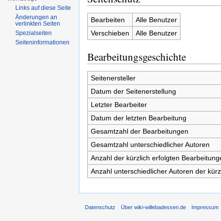
Links auf diese Seite
Änderungen an
Bearbeiten
Alle Benutzer
verlinkten Seiten
Verschieben
Alle Benutzer
Spezialseiten
Seiten­informationen
Bearbeitungsgeschichte
Seitenersteller
Datum der Seitenerstellung
Letzter Bearbeiter
Datum der letzten Bearbeitung
Gesamtzahl der Bearbeitungen
Gesamtzahl unterschiedlicher Autoren
Anzahl der kürzlich erfolgten Bearbeitung
Anzahl unterschiedlicher Autoren der kürz
Datenschutz
Über wiki-willebadessen.de
Impressum