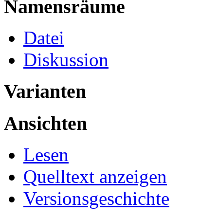
Namensräume
Datei
Diskussion
Varianten
Ansichten
Lesen
Quelltext anzeigen
Versionsgeschichte