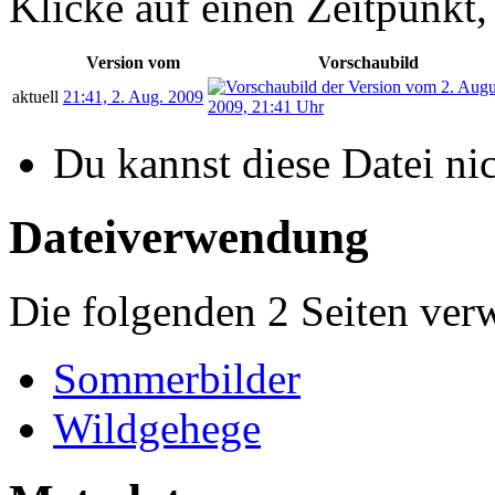
Klicke auf einen Zeitpunkt,
Version vom
Vorschaubild
aktuell
21:41, 2. Aug. 2009
Du kannst diese Datei ni
Dateiverwendung
Die folgenden 2 Seiten ver
Sommerbilder
Wildgehege