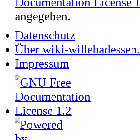
Documentation License 1
angegeben.
Datenschutz
Über wiki-willebadessen
Impressum