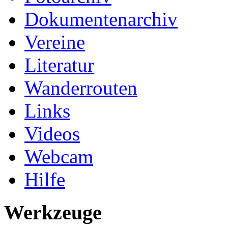
Dokumentenarchiv
Vereine
Literatur
Wanderrouten
Links
Videos
Webcam
Hilfe
Werkzeuge