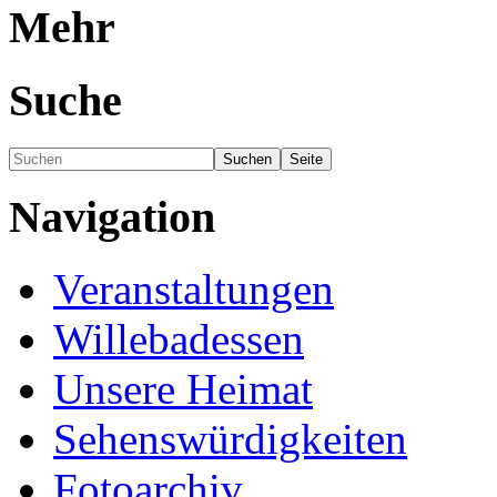
Mehr
Suche
Navigation
Veranstaltungen
Willebadessen
Unsere Heimat
Sehenswürdigkeiten
Fotoarchiv