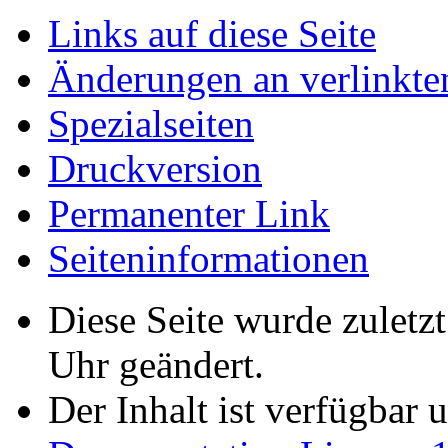
Links auf diese Seite
Änderungen an verlinkte
Spezialseiten
Druckversion
Permanenter Link
Seiten­informationen
Diese Seite wurde zulet
Uhr geändert.
Der Inhalt ist verfügbar 