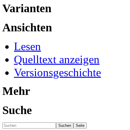
Varianten
Ansichten
Lesen
Quelltext anzeigen
Versionsgeschichte
Mehr
Suche