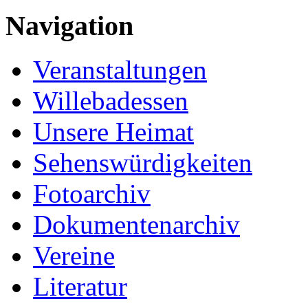
Navigation
Veranstaltungen
Willebadessen
Unsere Heimat
Sehenswürdigkeiten
Fotoarchiv
Dokumentenarchiv
Vereine
Literatur