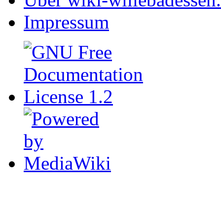
Impressum