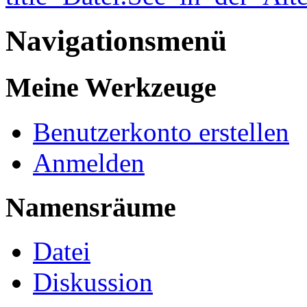
Navigationsmenü
Meine Werkzeuge
Benutzerkonto erstellen
Anmelden
Namensräume
Datei
Diskussion