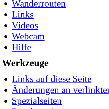
Wanderrouten
Links
Videos
Webcam
Hilfe
Werkzeuge
Links auf diese Seite
Änderungen an verlinkte
Spezialseiten