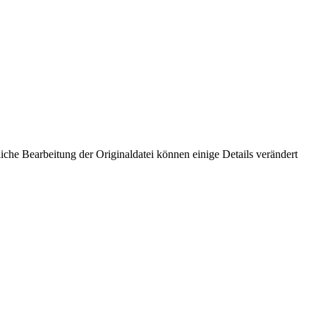
che Bearbeitung der Originaldatei können einige Details verändert