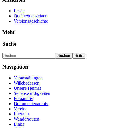
Lesen
Quelltext anzeigen
Versionsgeschichte
Mehr
Suche
Navigation
Veranstaltungen
Willebadessen
Unsere Heimat
Sehenswürdigkeiten
Fotoarchiv
Dokumentenarchiv
Vereine
Literatur
Wanderrouten
Links